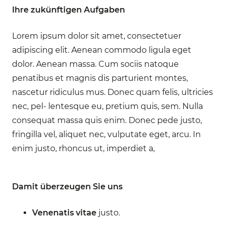
Ihre zukünftigen Aufgaben
Lorem ipsum dolor sit amet, consectetuer
adipiscing elit. Aenean commodo ligula eget
dolor. Aenean massa. Cum sociis natoque
penatibus et magnis dis parturient montes,
nascetur ridiculus mus. Donec quam felis, ultricies
nec, pel- lentesque eu, pretium quis, sem. Nulla
consequat massa quis enim. Donec pede justo,
fringilla vel, aliquet nec, vulputate eget, arcu. In
enim justo, rhoncus ut, imperdiet a,
Damit überzeugen Sie uns
Venenatis vitae
justo.