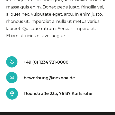
massa quis enim. Donec pede justo, fringilla vel,
aliquet nec, vulputate eget, arcu. In enim justo,
rhoncus ut, imperdiet a, nulla ut metus varius
laoreet. Quisque rutrum. Aenean imperdiet.
Etiam ultricies nisi vel augue.
+49 (0) 1234 721-0000
bewerbung@nexnoa.de
Roonstraße 23a, 76137 Karlsruhe