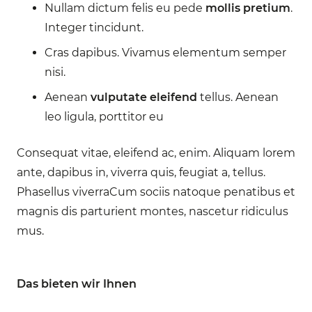
Nullam dictum felis eu pede
mollis pretium
.
Integer tincidunt.
Cras dapibus. Vivamus elementum semper
nisi.
Aenean
vulputate eleifend
tellus. Aenean
leo ligula, porttitor eu
Consequat vitae, eleifend ac, enim. Aliquam lorem
ante, dapibus in, viverra quis, feugiat a, tellus.
Phasellus viverraCum sociis natoque penatibus et
magnis dis parturient montes, nascetur ridiculus
mus.
Das bieten wir Ihnen