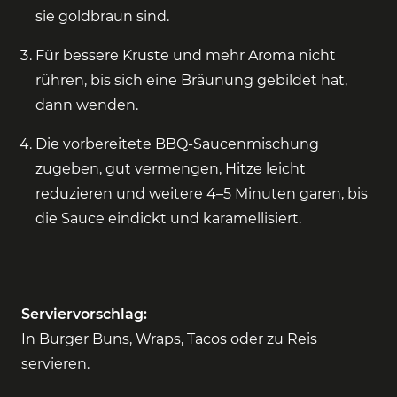
sie goldbraun sind.
Für bessere Kruste und mehr Aroma nicht
rühren, bis sich eine Bräunung gebildet hat,
dann wenden.
Die vorbereitete BBQ-Saucenmischung
zugeben, gut vermengen, Hitze leicht
reduzieren und weitere 4–5 Minuten garen, bis
die Sauce eindickt und karamellisiert.
Serviervorschlag:
In Burger Buns, Wraps, Tacos oder zu Reis
servieren.