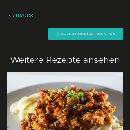
< ZURÜCK
REZEPT HERUNTERLADEN
Weitere Rezepte ansehen