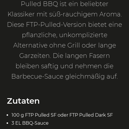
Pulled BBQ ist ein beliebter
Klassiker mit süß-rauchigem Aroma.
Diese FTP-Pulled-Version bietet eine
pflanzliche, unkomplizierte
Alternative ohne Grill oder lange
Garzeiten. Die langen Fasern
bleiben saftig und nehmen die
Barbecue-Sauce gleichmäßig auf.
Zutaten
100 g FTP Pulled SF oder FTP Pulled Dark SF
3 EL BBQ-Sauce