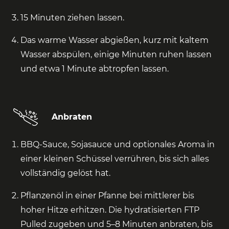
15 Minuten ziehen lassen.
Das warme Wasser abgießen, kurz mit kaltem
Wasser abspülen, einige Minuten ruhen lassen
und etwa 1 Minute abtropfen lassen.
Anbraten
BBQ-Sauce, Sojasauce und optionales Aroma in
einer kleinen Schüssel verrühren, bis sich alles
vollständig gelöst hat.
Pflanzenöl in einer Pfanne bei mittlerer bis
hoher Hitze erhitzen. Die hydratisierten FTP
Pulled zugeben und 5–8 Minuten anbraten, bis